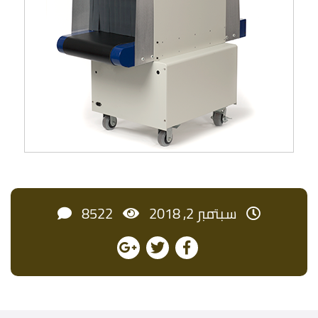
سبتمبر 2, 2018
8522