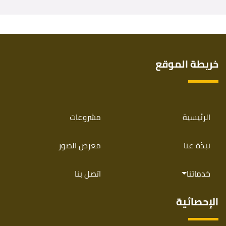
خريطة الموقع
الرئيسية
مشروعات
نبذة عنا
معرض الصور
خدماتنا
اتصل بنا
الإحصائية