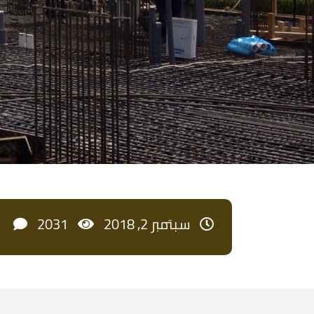
سبتمبر 2, 2018
2031