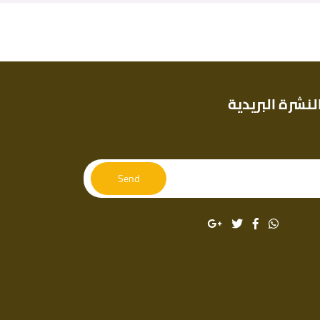
لنشرة البريدية