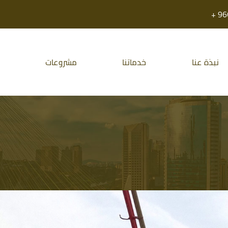
نبذة عنا
خدماتنا
مشروعات