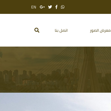
EN
معرض الصور
اتصل بنا