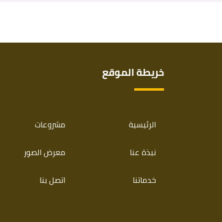
خريطة الموقع
الرئيسية
مشروعات
نبذة عنا
معرض الصور
خدماتنا
اتصل بنا