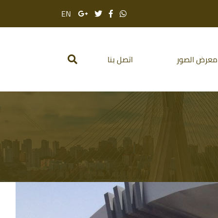
EN
معرض الصور
اتصل بنا