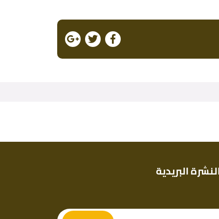
لنشرة البريدية