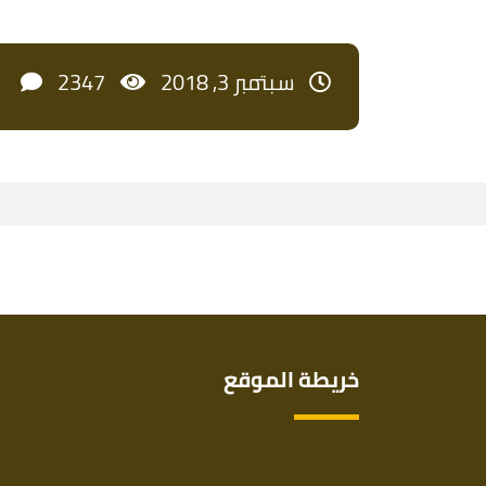
سبتمبر 3, 2018
2347
خريطة الموقع