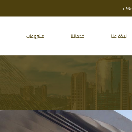
نبذة عنا
خدماتنا
مشروعات