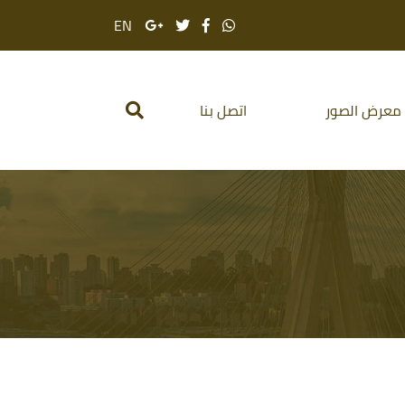
EN
معرض الصور
اتصل بنا