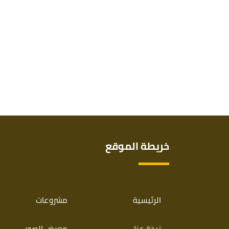
خريطة الموقع
الرئيسية
مشروعات
نبذة عنا
معرض الصور