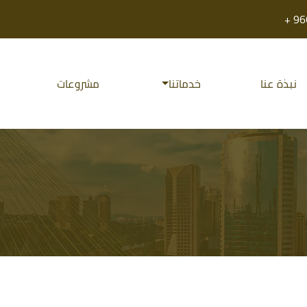
نبذة عنا
خدماتنا
مشروعات