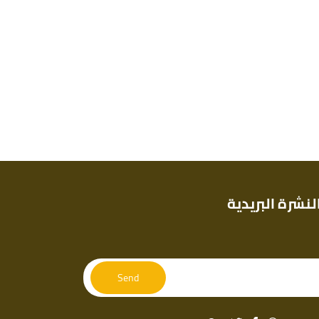
لنشرة البريدية